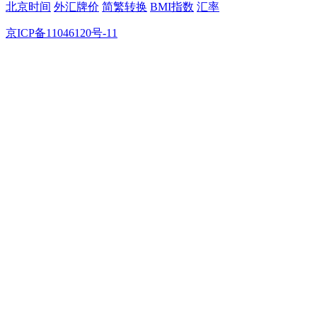
北京时间
外汇牌价
简繁转换
BMI指数
汇率
京ICP备11046120号-11